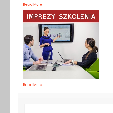
Read More
Read More