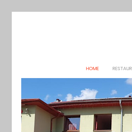
HOME
RESTAU