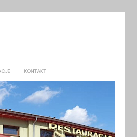
ACJE
KONTAKT