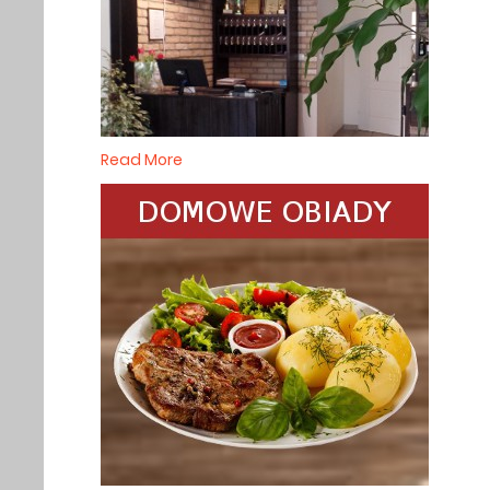
Read More