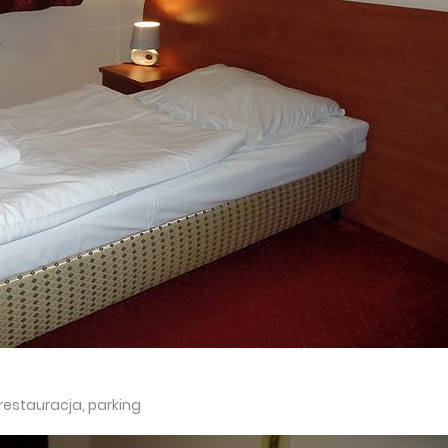
 restauracja, parking